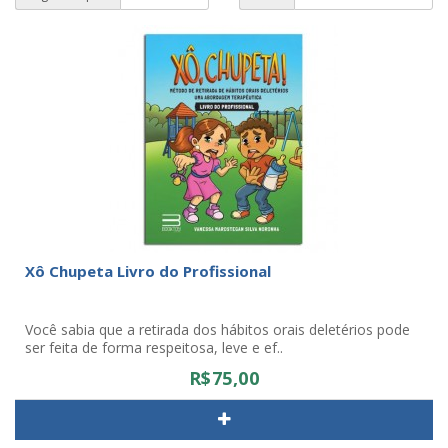
Xô Chupeta Livro do Profissional
Você sabia que a retirada dos hábitos orais deletérios pode
ser feita de forma respeitosa, leve e ef..
R$75,00