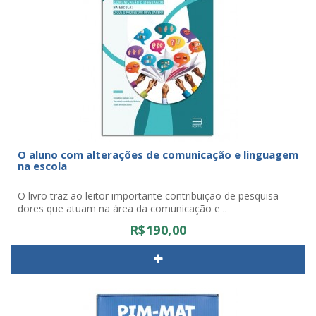
O aluno com alterações de comunicação e linguagem
na escola
O livro traz ao leitor importante contribuição de pesquisa
dores que atuam na área da comunicação e ..
R$190,00