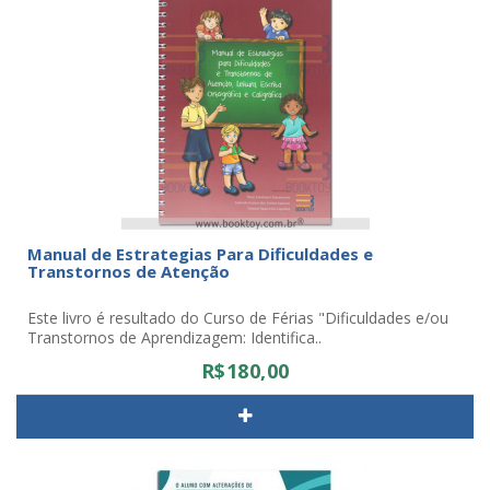
Manual de Estrategias Para Dificuldades e
Transtornos de Atenção
Este livro é resultado do Curso de Férias "Dificuldades e/ou
Transtornos de Aprendizagem: Identifica..
R$180,00