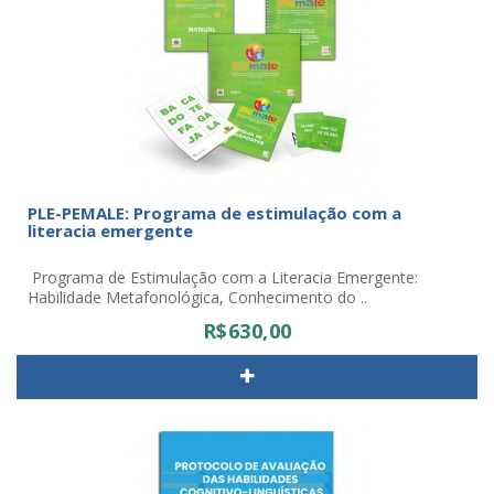
PLE-PEMALE: Programa de estimulação com a
literacia emergente
Programa de Estimulação com a Literacia Emergente:
Habilidade Metafonológica, Conhecimento do ..
R$630,00