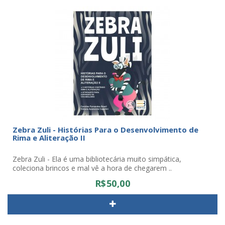
Zebra Zuli - Histórias Para o Desenvolvimento de
Rima e Aliteração II
Zebra Zuli - Ela é uma bibliotecária muito simpática,
coleciona brincos e mal vê a hora de chegarem ..
R$50,00