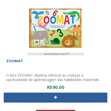
ZOOMAT
O livro ZOOMAT objetiva oferecer às crianças a
oportunidade de aprendizagem das habilidades matemáti..
R$90,00