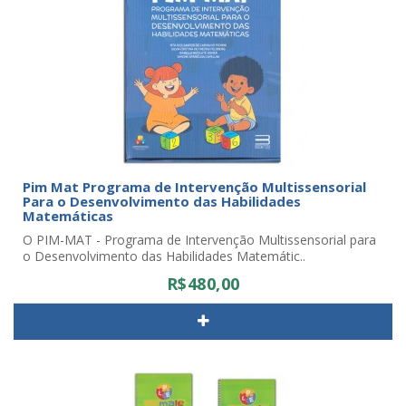
Pim Mat Programa de Intervenção Multissensorial
Para o Desenvolvimento das Habilidades
Matemáticas
O PIM-MAT - Programa de Intervenção Multissensorial para
o Desenvolvimento das Habilidades Matemátic..
R$480,00