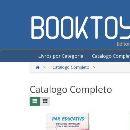
Livros por Categoria
Catalogo Comple
Catalogo Completo
Catalogo Completo