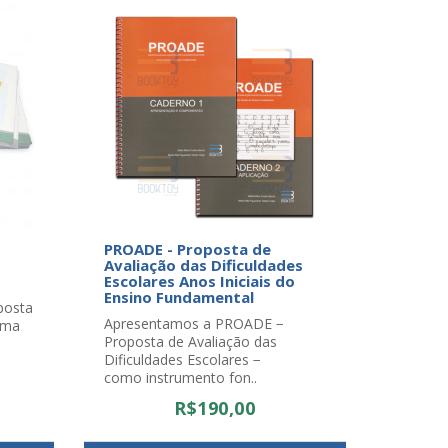
PROADE - Proposta de
Avaliação das Dificuldades
Escolares Anos Iniciais do
Ensino Fundamental
posta
Apresentamos a PROADE −
ama
Proposta de Avaliação das
Dificuldades Escolares −
como instrumento fon..
R$190,00