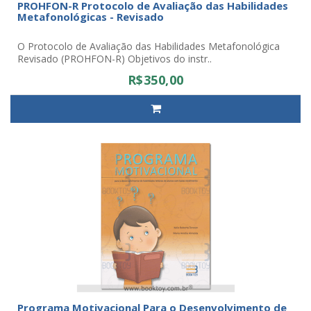
PROHFON-R Protocolo de Avaliação das Habilidades
Metafonológicas - Revisado
O Protocolo de Avaliação das Habilidades Metafonológica
Revisado (PROHFON-R) Objetivos do instr..
R$350,00
Programa Motivacional Para o Desenvolvimento de