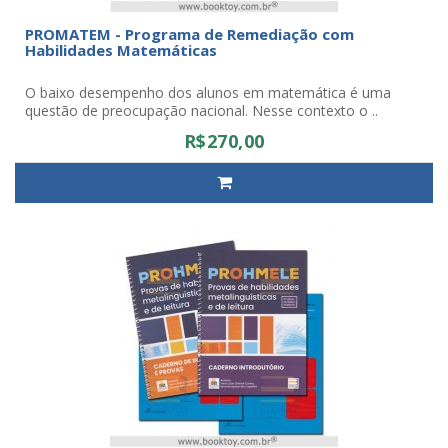
PROMATEM - Programa de Remediação com
Habilidades Matemáticas
O baixo desempenho dos alunos em matemática é uma
questão de preocupação nacional. Nesse contexto o ..
R$270,00