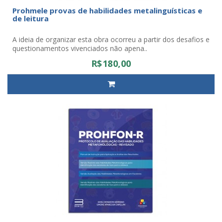
Prohmele provas de habilidades metalinguísticas e
de leitura
A ideia de organizar esta obra ocorreu a partir dos desafios e
questionamentos vivenciados não apena..
R$180,00