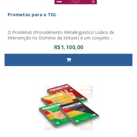
Prometas para o TDL
O ProMetaS (Procedimento Metalinguístico Lúdico de
Intervenção no Domínio da Sintaxe) é um conjunto ..
R$1.100,00