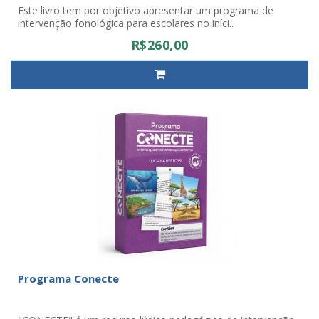
Este livro tem por objetivo apresentar um programa de
intervenção fonológica para escolares no iníci..
R$260,00
Programa Conecte