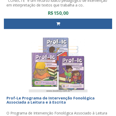
"CONECTE" é um recurso lúdico pedagógico de intervenção
em interpretação de textos que trabalha a co..
R$150,00
Prof-Le Programa de Intervenção Fonológica
Associada a Leitura e à Escrita
O Programa de Intervenção Fonológica Associado à Leitura