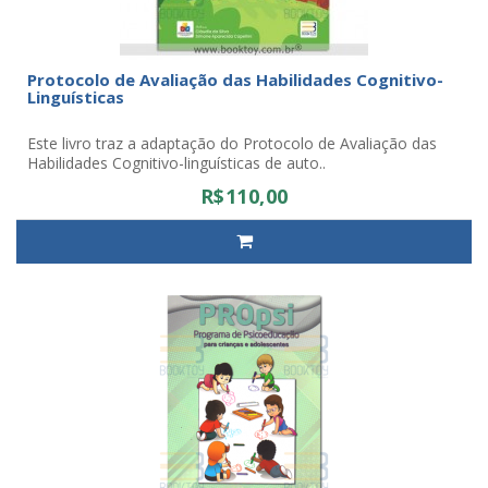
Protocolo de Avaliação das Habilidades Cognitivo-
Linguísticas
Este livro traz a adaptação do Protocolo de Avaliação das
Habilidades Cognitivo-linguísticas de auto..
R$110,00