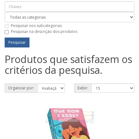
Pesquisar nos subcategorias
Pesquisar na descrição dos produtos
Produtos que satisfazem os
critérios da pesquisa.
Organizar por:
Exibir: