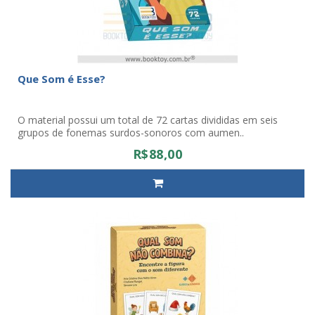
Que Som é Esse?
O material possui um total de 72 cartas divididas em seis
grupos de fonemas surdos-sonoros com aumen..
R$88,00