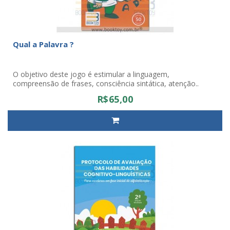
Qual a Palavra ?
O objetivo deste jogo é estimular a linguagem,
compreensão de frases, consciência sintática, atenção..
R$65,00