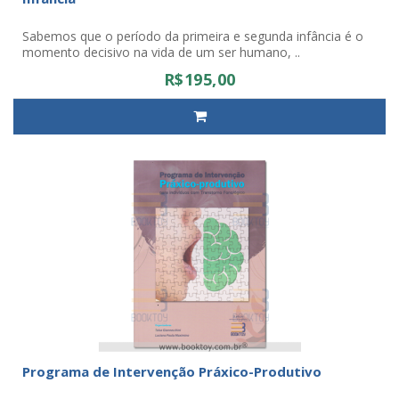
Sabemos que o período da primeira e segunda infância é o
momento decisivo na vida de um ser humano, ..
R$195,00
Programa de Intervenção Práxico-Produtivo