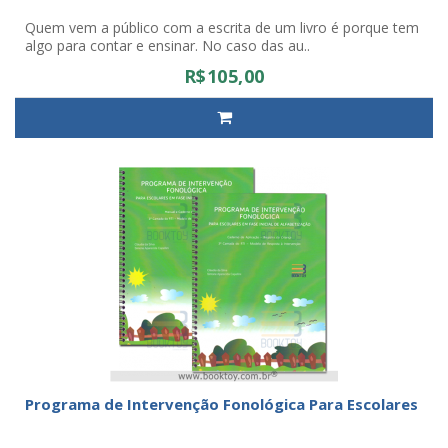
Quem vem a público com a escrita de um livro é porque tem
algo para contar e ensinar. No caso das au..
R$105,00
Programa de Intervenção Fonológica Para Escolares