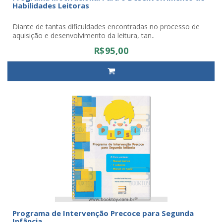
Habilidades Leitoras
Diante de tantas dificuldades encontradas no processo de
aquisição e desenvolvimento da leitura, tan..
R$95,00
Programa de Intervenção Precoce para Segunda
Infância