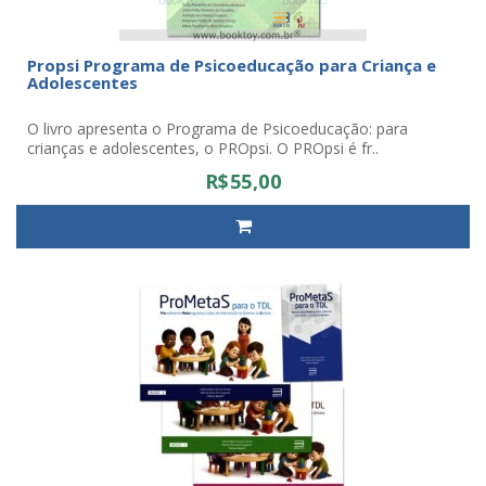
Propsi Programa de Psicoeducação para Criança e
Adolescentes
O livro apresenta o Programa de Psicoeducação: para
crianças e adolescentes, o PROpsi. O PROpsi é fr..
R$55,00