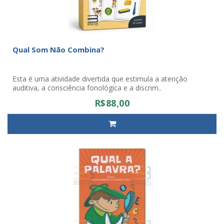
Qual Som Não Combina?
Esta é uma atividade divertida que estimula a atenção
auditiva, a consciência fonológica e a discrim..
R$88,00