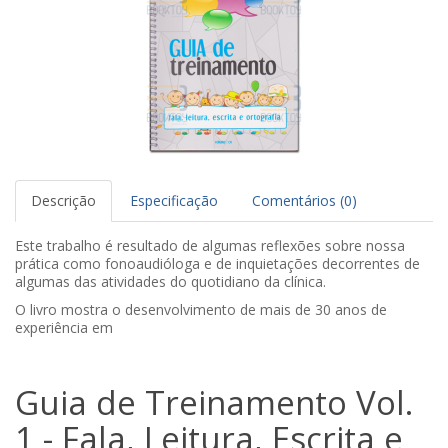
Descrição
Especificação
Comentários (0)
Este trabalho é resultado de algumas reflexões sobre nossa
prática como fonoaudióloga e de inquietações decorrentes de
algumas das atividades do quotidiano da clínica.
O livro mostra o desenvolvimento de mais de 30 anos de
experiência em
Guia de Treinamento Vol.
1 - Fala, Leitura, Escrita e