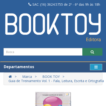
SAC: (16) 3624.5755 de 2ª - 6ª das 9h às 18h
Departamentos
Marca
BOOK TOY
Guia de Treinamento Vol. 1 - Fala, Leitura, Escrita e Ortografia