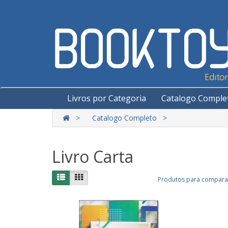
Livros por Categoria
Catalogo Comple
Catalogo Completo
Livro Carta
Produtos para comparar