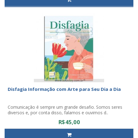
Disfagia Informação com Arte para Seu Dia a Dia
Comunicação é sempre um grande desafio. Somos seres
diversos e, por conta disso, falamos e ouvimos d..
R$45,00