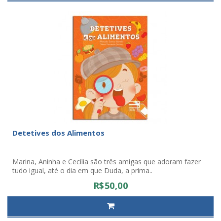
Detetives dos Alimentos
Marina, Aninha e Cecília são três amigas que adoram fazer
tudo igual, até o dia em que Duda, a prima..
R$50,00