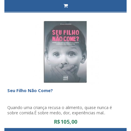
Seu Filho Não Come?
Quando uma criança recusa o alimento, quase nunca é
sobre comida.É sobre medo, dor, experiências mal..
R$105,00