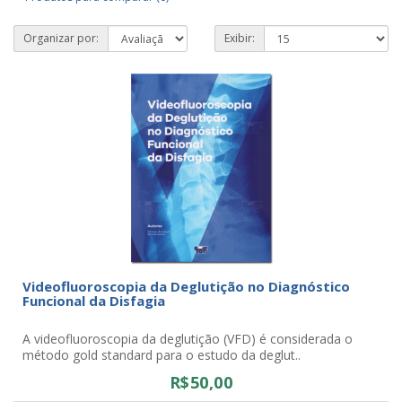
Organizar por:
Exibir:
Videofluoroscopia da Deglutição no Diagnóstico
Funcional da Disfagia
A videofluoroscopia da deglutição (VFD) é considerada o
método gold standard para o estudo da deglut..
R$50,00