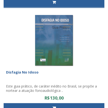
Disfagia No Idoso
Este guia prático, de caráter inédito no Brasil, se propõe a
nortear a atuação fonoaudiológica ..
R$130,00