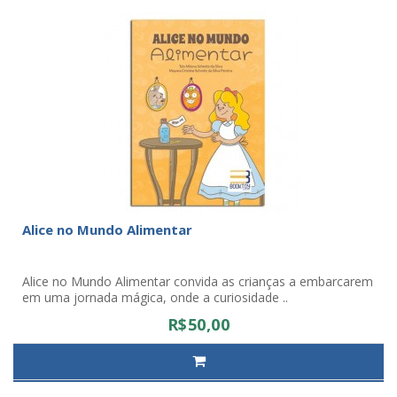
Alice no Mundo Alimentar
Alice no Mundo Alimentar convida as crianças a embarcarem
em uma jornada mágica, onde a curiosidade ..
R$50,00