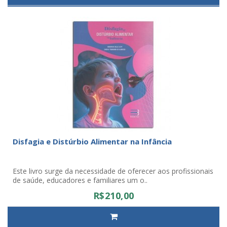
Disfagia e Distúrbio Alimentar na Infância
Este livro surge da necessidade de oferecer aos profissionais
de saúde, educadores e familiares um o..
R$210,00