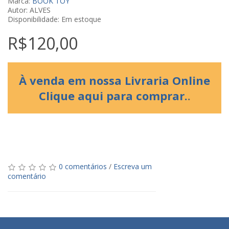
Marca:
BOOK TOY
Autor: ALVES
Disponibilidade: Em estoque
R$120,00
À venda em nossa Livraria Online
Clique aqui para comprar.
.
0 comentários
/
Escreva um
comentário