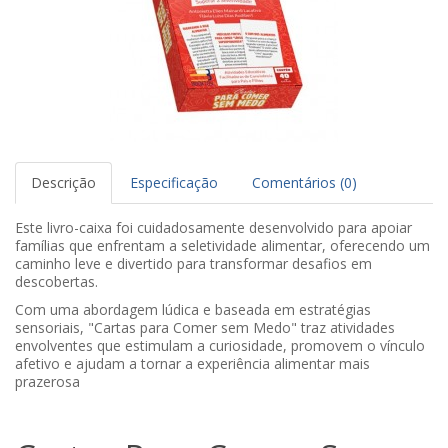
Descrição
Especificação
Comentários (0)
Este livro-caixa foi cuidadosamente desenvolvido para apoiar
famílias que enfrentam a seletividade alimentar, oferecendo um
caminho leve e divertido para transformar desafios em
descobertas.
Com uma abordagem lúdica e baseada em estratégias
sensoriais, "Cartas para Comer sem Medo" traz atividades
envolventes que estimulam a curiosidade, promovem o vínculo
afetivo e ajudam a tornar a experiência alimentar mais
prazerosa