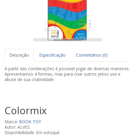
Descrição
Especificação
Comentários (0)
A partir das combinações é possível jogar de diversas maneiras.
Apresentamos 4 formas, mas para criar outros jeitos use e
abuse de sua criatividade.
Colormix
Marca:
BOOK TOY
Autor: ALVES
Disponibilidade: Em estoque