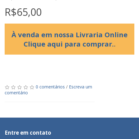
R$65,00
À venda em nossa Livraria Online
Clique aqui para comprar.
.
0 comentários
/
Escreva um
comentário
Entre em contato