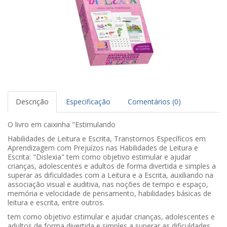
Descrição
Especificação
Comentários (0)
O livro em caixinha "Estimulando
Habilidades de Leitura e Escrita, Transtornos Específicos em
Aprendizagem com Prejuízos nas Habilidades de Leitura e
Escrita: "Dislexia" tem como objetivo estimular e ajudar
crianças, adolescentes e adultos de forma divertida e simples a
superar as dificuldades com a Leitura e a Escrita, auxiliando na
associação visual e auditiva, nas noções de tempo e espaço,
memória e velocidade de pensamento, habilidades básicas de
leitura e escrita, entre outros.
tem como objetivo estimular e ajudar crianças, adolescentes e
adultos de forma divertida e simples a superar as dificuldades