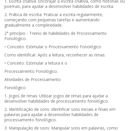
1. Escrita criativa: Encorajar a escrita criativa, como histórias ou
poemas, para ajudar a desenvolver habilidades de escrita.
2. Prática de escrita: Praticar a escrita regularmente,
começando com pequenas tarefas e aumentando
gradualmente a complexidade.
2° princípio - Treino de habilidades de Processamento
Fonológico.
• Conceito: Estimular o Processamento Fonológico
Como identificar: Após a leitura, reconhecer as rimas.
• Conceito: Estimular a leitura e o
Processamento Fonológico.
Atividades de Processamento
Fonológico
1. Jogos de rimas: Utilizar jogos de rimas para ajudar a
desenvolver habilidades de processamento fonológico.
2. Identificação de sons: Identificar sons iniciais e finais em
palavras para ajudar a desenvolver habilidades de
processamento fonológico.
3. Manipulação de sons: Manipular sons em palavras, como