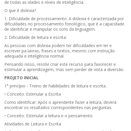
de todas as idades e níveis de inteligência.
O que é dislexia?
1. Dificuldade de processamento: A dislexia é caracterizada por
dificuldades no processamento fonológico, que é a capacidade
de identificar e manipular os sons da linguagem.
2. Dificuldade de leitura e escrita:
As pessoas com dislexia podem ter dificuldades em ler e
escrever pa-lavras, frases e textos, mesmo com instrução
adequada e inteligência normal.
Pensando nisso, resolvi criar este recurso para favorecer e
estimular a aprendizagem, mas sem perder de vista a diversão.
PROJETO INICIAL
1° princípio - Treino de habilidades de leitura e escrita.
• Conceito: Estimular a Escrita
Como identificar: Após o aprendente fazer a leitura, deverá
encontrar os resultados correspondentes nas perguntas.
• Conceito: Estimular a leitura e o pensamento.
Atividades de Leitura e Escrita