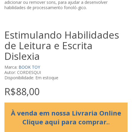
adicionar ou remover sons, para ajudar a desenvolver
habilidades de processamento fonoló-gico.
Estimulando Habilidades
de Leitura e Escrita
Dislexia
Marca:
BOOK TOY
Autor: CORDESQUI
Disponibilidade: Em estoque
R$88,00
À venda em nossa Livraria Online
Clique aqui para comprar.
.