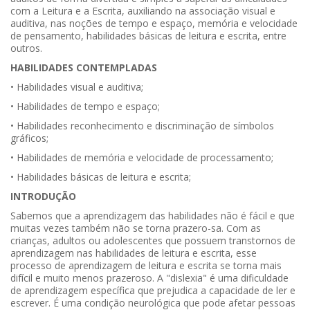
com a Leitura e a Escrita, auxiliando na associação visual e
auditiva, nas noções de tempo e espaço, memória e velocidade
de pensamento, habilidades básicas de leitura e escrita, entre
outros.
HABILIDADES CONTEMPLADAS
• Habilidades visual e auditiva;
• Habilidades de tempo e espaço;
• Habilidades reconhecimento e discriminação de símbolos
gráficos;
• Habilidades de memória e velocidade de processamento;
• Habilidades básicas de leitura e escrita;
INTRODUÇÃO
Sabemos que a aprendizagem das habilidades não é fácil e que
muitas vezes também não se torna prazero-sa. Com as
crianças, adultos ou adolescentes que possuem transtornos de
aprendizagem nas habilidades de leitura e escrita, esse
processo de aprendizagem de leitura e escrita se torna mais
difícil e muito menos prazeroso. A "dislexia" é uma dificuldade
de aprendizagem específica que prejudica a capacidade de ler e
escrever. É uma condição neurológica que pode afetar pessoas