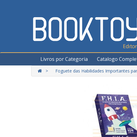
Livros por Categoria
Catalogo Comple
Foguete das Habilidades Importantes par