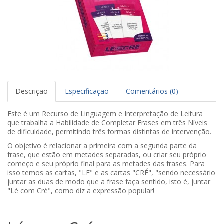
Descrição
Especificação
Comentários (0)
Este é um Recurso de Linguagem e Interpretação de Leitura
que trabalha a Habilidade de Completar Frases em três Níveis
de dificuldade, permitindo três formas distintas de intervenção.
O objetivo é relacionar a primeira com a segunda parte da
frase, que estão em metades separadas, ou criar seu próprio
começo e seu próprio final para as metades das frases. Para
isso temos as cartas, "LE" e as cartas "CRÉ", "sendo necessário
juntar as duas de modo que a frase faça sentido, isto é, juntar
"Lé com Cré", como diz a expressão popular!