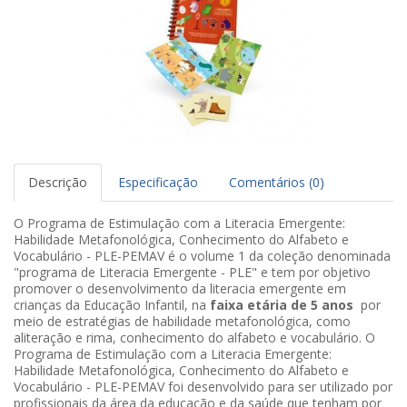
Descrição
Especificação
Comentários (0)
O Programa de Estimulação com a Literacia Emergente:
Habilidade Metafonológica, Conhecimento do Alfabeto e
Vocabulário - PLE-PEMAV é o volume 1 da coleção denominada
"programa de Literacia Emergente - PLE" e tem por objetivo
promover o desenvolvimento da literacia emergente em
crianças da Educação Infantil, na
faixa etária de 5 anos
por
meio de estratégias de habilidade metafonológica, como
aliteração e rima, conhecimento do alfabeto e vocabulário. O
Programa de Estimulação com a Literacia Emergente:
Habilidade Metafonológica, Conhecimento do Alfabeto e
Vocabulário - PLE-PEMAV foi desenvolvido para ser utilizado por
profissionais da área da educação e da saúde que tenham por