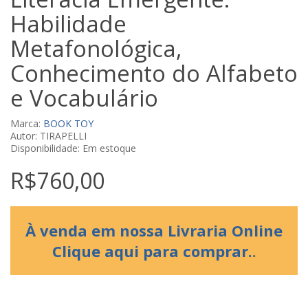
Habilidade
Metafonológica,
Conhecimento do Alfabeto
e Vocabulário
Marca:
BOOK TOY
Autor: TIRAPELLI
Disponibilidade: Em estoque
R$760,00
À venda em nossa Livraria Online
Clique aqui para comprar.
.