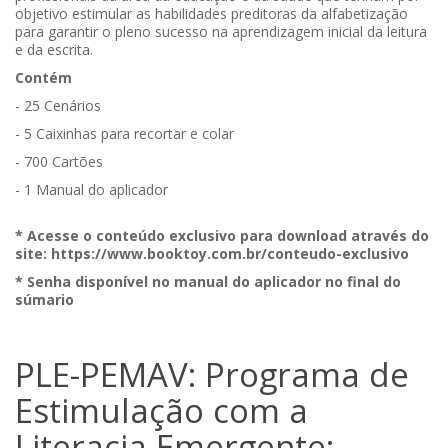
objetivo estimular as habilidades preditoras da alfabetização
para garantir o pleno sucesso na aprendizagem inicial da leitura
e da escrita.
Contém
- 25 Cenários
- 5 Caixinhas para recortar e colar
- 700 Cartões
- 1 Manual do aplicador
* Acesse o conteúdo exclusivo para download através do
site: https://www.booktoy.com.br/conteudo-exclusivo
* Senha disponível no manual do aplicador no final do
súmario
PLE-PEMAV: Programa de
Estimulação com a
Literacia Emergente: