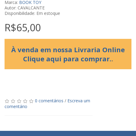
Marca:
BOOK TOY
Autor: CAVALCANTE
Disponibilidade: Em estoque
R$65,00
À venda em nossa Livraria Online
Clique aqui para comprar.
.
0 comentários
/
Escreva um
comentário