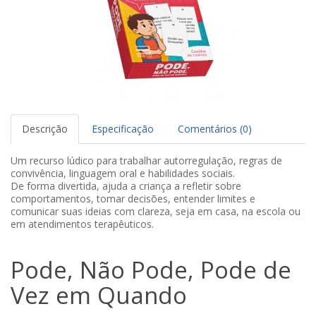
Descrição
Especificação
Comentários (0)
Um recurso lúdico para trabalhar autorregulação, regras de
convivência, linguagem oral e habilidades sociais.
De forma divertida, ajuda a criança a refletir sobre
comportamentos, tomar decisões, entender limites e
comunicar suas ideias com clareza, seja em casa, na escola ou
em atendimentos terapêuticos.
Pode, Não Pode, Pode de
Vez em Quando