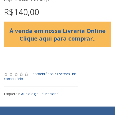
R$140,00
À venda em nossa Livraria Online
Clique aqui para comprar.
.
0 comentários
/
Escreva um
comentário
Etiquetas:
Audiologia Educacional