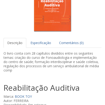
Descrição
Especificação
Comentários (0)
O livro conta com 28 capítulos divididos entre os seguintes
temas: criação do curso de Fonoaudiologia e implementação
do centro de saúde; formação interdisciplinar e saúde coletiva,
regulação dos processos de um serviço ambulatorial de média
comp
Reabilitação Auditiva
Marca:
BOOK TOY
Autor: FERREIRA
Disponibilidade: Em estoque